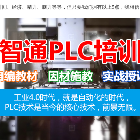
、经济、精力、脑力等等，但只要我们拥有以上5点，我相信