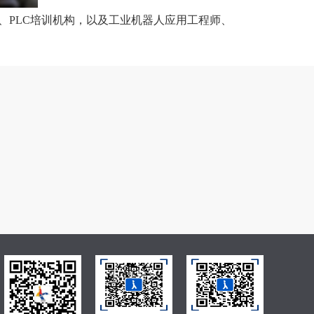
习班、PLC培训机构，以及工业机器人应用工程师、