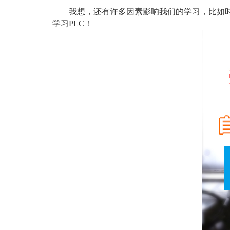
我想，还有许多因素影响我们的学习，比如时间
学习PLC！