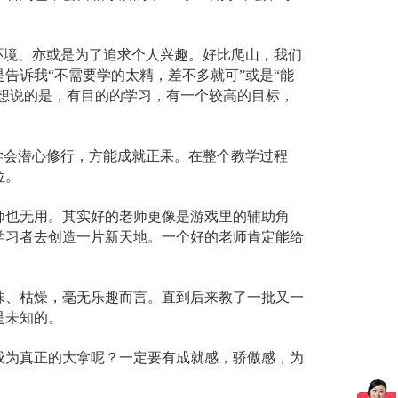
境、亦或是为了追求个人兴趣。好比爬山，我们
告诉我“不需要学的太精，差不多就可”或是“能
我想说的是，有目的的学习，有一个较高的目标，
会潜心修行，方能成就正果。在整个教学过程
位。
也无用。其实好的老师更像是游戏里的辅助角
学习者去创造一片新天地。一个好的老师肯定能给
、枯燥，毫无乐趣而言。直到后来教了一批又一
是未知的。
为真正的大拿呢？一定要有成就感，骄傲感，为