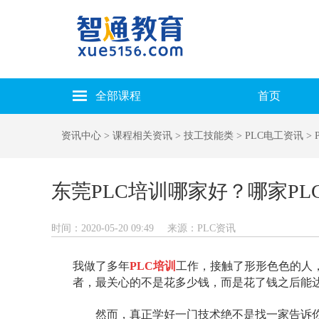
全部课程
首页
资讯中心
> 课程相关资讯
> 技工技能类
> PLC电工资讯
> 
东莞PLC培训哪家好？哪家P
时间：2020-05-20 09:49
来源：PLC资讯
我做了多年
PLC培训
工作，接触了形形色色的人，
者，最关心的不是花多少钱，而是花了钱之后能
然而，真正学好一门技术绝不是找一家告诉你包