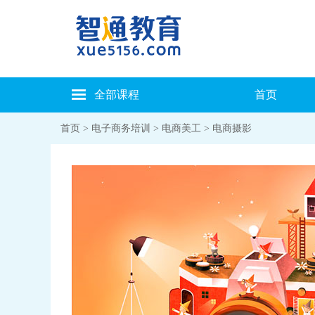
全部课程
首页
首页
>
电子商务培训
>
电商美工
> 电商摄影