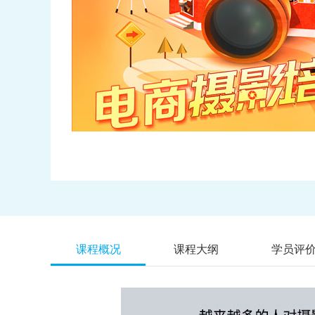
课程概况
课程大纲
学员评