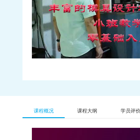
课程概况
课程大纲
学员评