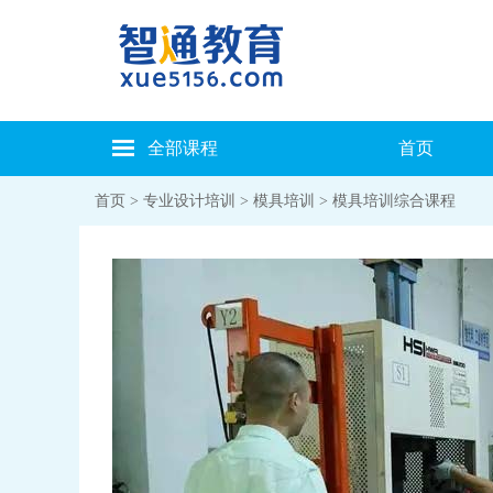
全部课程
首页
首页
>
专业设计培训
>
模具培训
> 模具培训综合课程