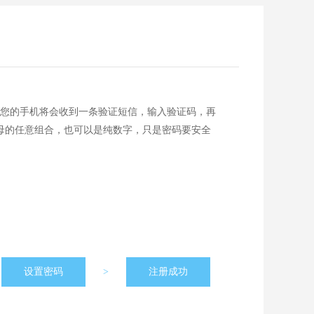
您的手机将会收到一条验证短信，输入验证码，再
字母的任意组合，也可以是纯数字，只是密码要安全
设置密码
>
注册成功