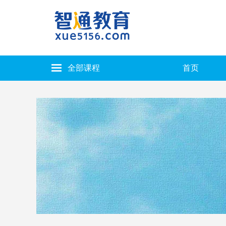
全部课程
首页