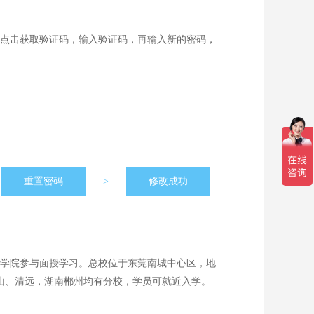
点击获取验证码，输入验证码，再输入新的密码，
重置密码
>
修改成功
学院参与面授学习。总校位于东莞南城中心区，地
山、清远，湖南郴州均有分校，学员可就近入学。