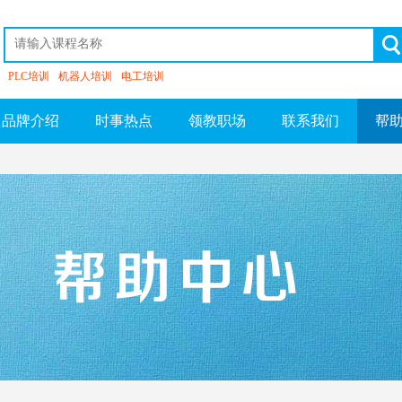
PLC培训
机器人培训
电工培训
品牌介绍
时事热点
领教职场
联系我们
帮