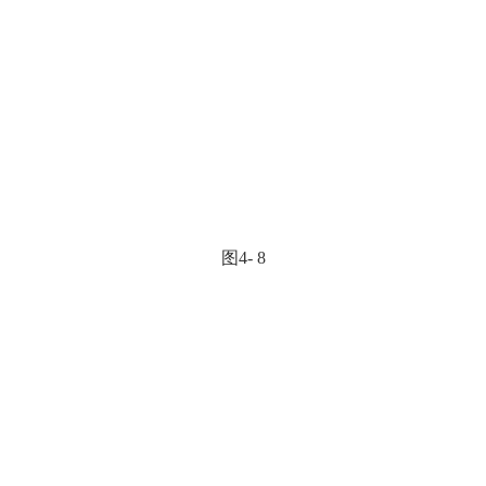
图4- 8