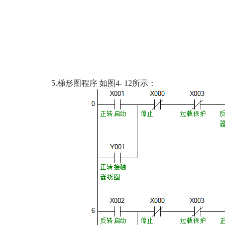
5.梯形图程序 如图4- 12所示：