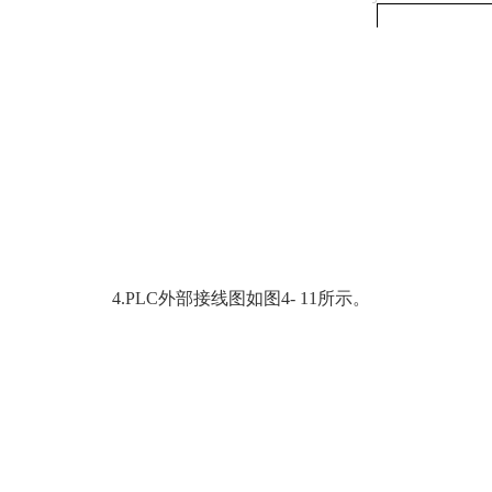
4.PLC外部接线图如图4- 11所示。