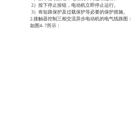
2）按下停止按钮，电动机立即停止运行。
3）有短路保护及过载保护等必要的保护措施。
2.接触器控制三相交流异步电动机的电气线路图
如图4- 7所示：