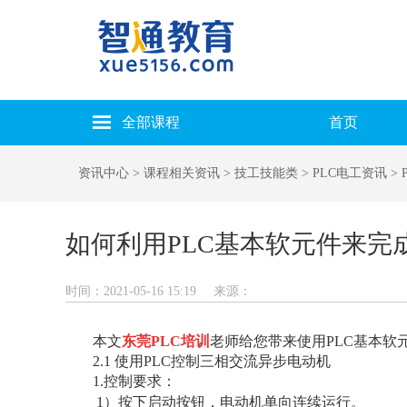
全部课程
首页
资讯中心
> 课程相关资讯
> 技工技能类
> PLC电工资讯
> 
如何利用PLC基本软元件来完
时间：2021-05-16 15:19
来源：
本文
东莞PLC培训
老师给您带来使用PLC基本软
2.1 使用PLC控制三相交流异步电动机
1.控制要求：
1）按下启动按钮，电动机单向连续运行。