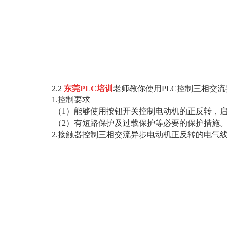
2.2
东莞PLC培训
老师教你使用PLC控制三相交
1.控制要求
（1）能够使用按钮开关控制电动机的正反转，
（2）有短路保护及过载保护等必要的保护措施
2.接触器控制三相交流异步电动机正反转的电气线路