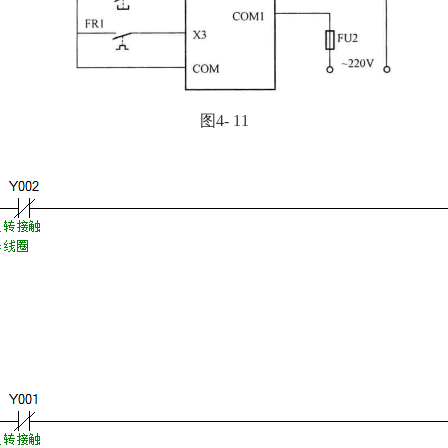
图4- 11