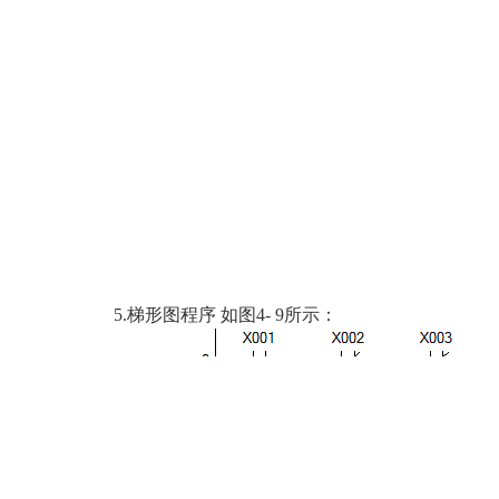
5.梯形图程序 如图4- 9所示：