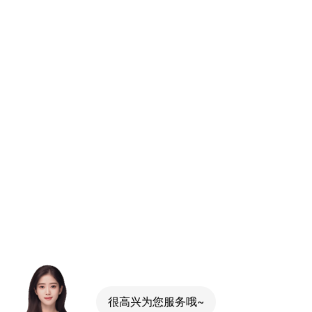
很高兴为您服务哦~