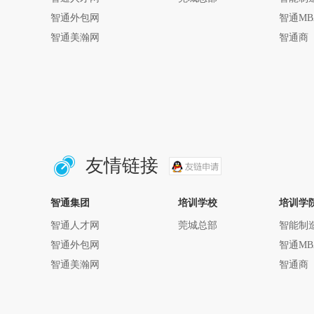
智通外包网
智通MB
智通美瀚网
智通商
友情链接
智通集团
培训学校
培训学
智通人才网
莞城总部
智能制
智通外包网
智通MB
智通美瀚网
智通商