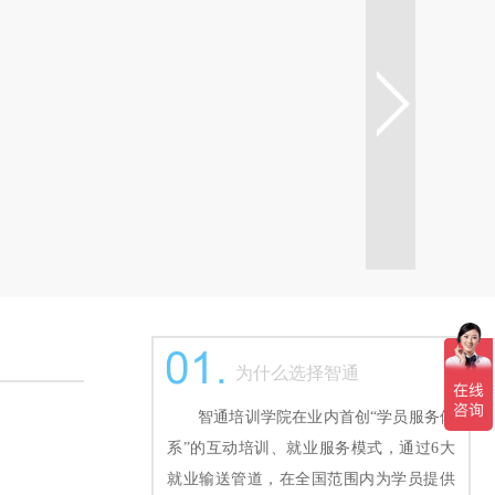
为什么选择智通
智通培训学院在业内首创“学员服务体
系”的互动培训、就业服务模式，通过6大
就业输送管道，在全国范围内为学员提供