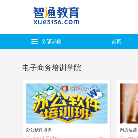
全部课程
首页
电子商务培训学院
办公软件培训
网店运营