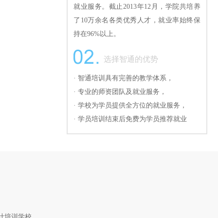
就业服务。截止2013年12月，学院共培养
了10万余名各类优秀人才，就业率始终保
持在96%以上。
选择智通的优势
· 智通培训具有完善的教学体系，
· 专业的师资团队及就业服务，
· 学校为学员提供全方位的就业服务，
· 学员培训结束后免费为学员推荐就业
计培训学校