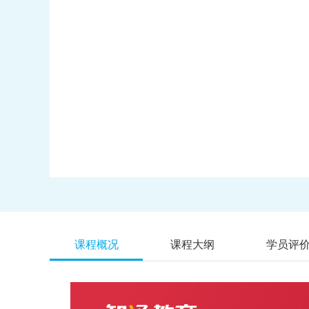
课程概况
课程大纲
学员评