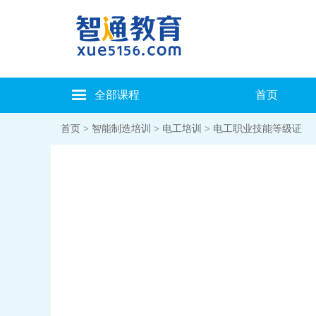
全部课程
首页
首页
>
智能制造培训
>
电工培训
> 电工职业技能等级证