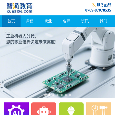
服务热线
0769-87078535
首页
课程
就业
名师
资讯
我们