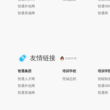
智通外包网
智通MB
智通美瀚网
智通商
友情链接
智通集团
培训学校
培训学
智通人才网
莞城总部
智能制
智通外包网
智通MB
智通美瀚网
智通商