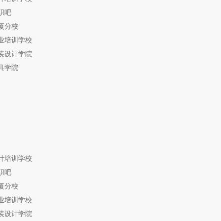
职吧
厦分校
业培训学校
装设计学院
具学院
计培训学校
职吧
厦分校
业培训学校
装设计学院