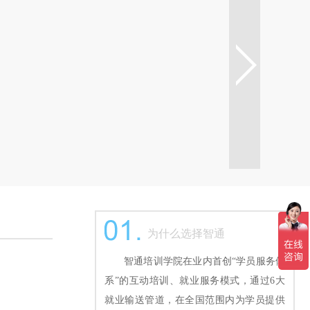
为什么选择智通
智通培训学院在业内首创“学员服务体
系”的互动培训、就业服务模式，通过6大
就业输送管道，在全国范围内为学员提供