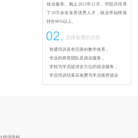
就业服务。截止2013年12月，学院共培养
了10万余名各类优秀人才，就业率始终保
持在96%以上。
选择智通的优势
· 智通培训具有完善的教学体系，
· 专业的师资团队及就业服务，
· 学校为学员提供全方位的就业服务，
· 学员培训结束后免费为学员推荐就业
计培训学校