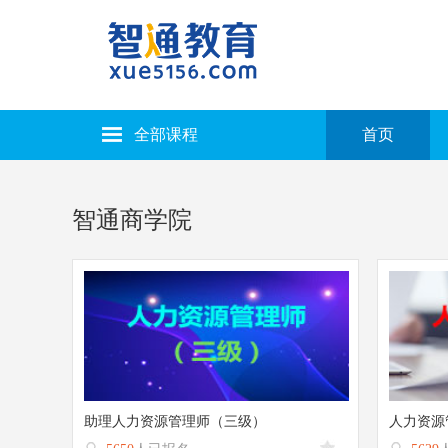
全部课程
首页
智通商学院
助理人力资源管理师（三级）
人力资源