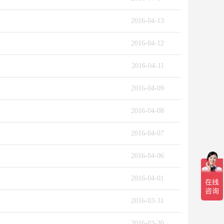
2016-04-13
2016-04-12
2016-04-11
2016-04-09
2016-04-08
2016-04-07
2016-04-06
2016-04-01
2016-03-31
2016-03-30