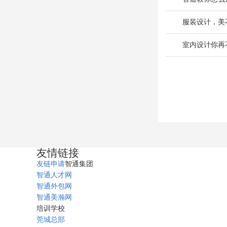
服装设计，美
室内设计你再
友情链接
友链申请
智通集团
智通人才网
智通外包网
智通美瀚网
培训学校
莞城总部