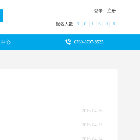
登录
注册
报名人数
3
0
1
6
0
6
助中心
0769-8707-8535
2016-04-16
2016-04-15
2016-04-14