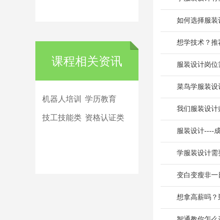
如何选择服装
想学技术？推
课程相关资讯
服装设计岗位
菜鸟学服装设
机器人培训
学历教育
我们服装设计
技工技能类
资格认证类
服装设计---
学服装设计需
变白变瘦非一
想拿高薪吗？
智通教你怎么