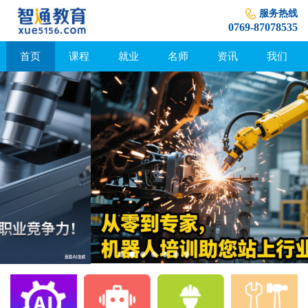
服务热线
0769-87078535
首页
课程
就业
名师
资讯
我们