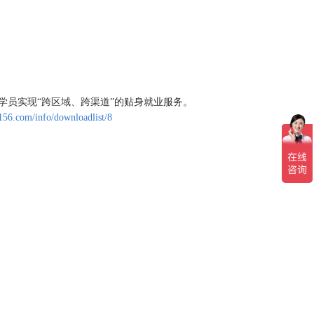
学员实现“跨区域、跨渠道”的贴身就业服务。
156.com/info/downloadlist/8