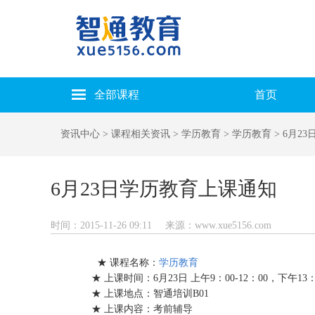
全部课程
首页
资讯中心
> 课程相关资讯
> 学历教育
> 学历教育
> 6月2
6月23日学历教育上课通知
时间：2015-11-26 09:11
来源：www.xue5156.com
★ 课程名称：
学历教育
★ 上课时间：6月23日 上午9：00-12：00，下午13：3
★ 上课地点：智通培训B01
★ 上课内容：考前辅导