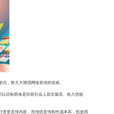
形式，将大大增强网络宣传的实效。
所以目标群体是目前社会上层次最高、收入也较
时变更宣传内容，而传统宣传制作成本高，投放周