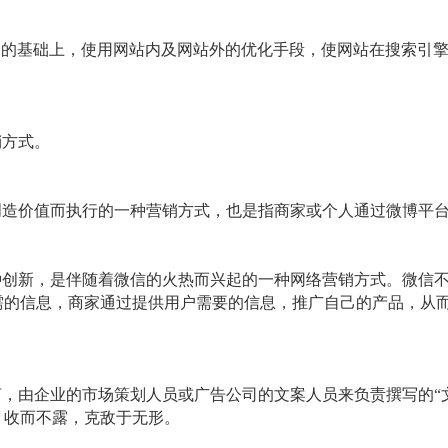
制的基础上，使用网站内及网站外的优化手段，使网站在搜索引
销方式。
创造价值而执行的一种营销方式，也是指商家或个人通过微博平
种创新，是伴随着微信的火热而兴起的一种网络营销方式。微信
所需的信息，商家通过提供用户需要的信息，推广自己的产品，从
言，由企业的市场策划人员或广告公司的文案人员来负责撰写的
，收而不露，克敌于无形。