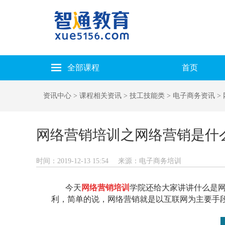
全部课程
首页
资讯中心
> 课程相关资讯
> 技工技能类
> 电子商务资讯
>
网络营销培训之网络营销是什
时间：2019-12-13 15:54
来源：电子商务培训
今天
网络营销培训
学院还给大家讲讲什么是
利，简单的说，网络营销就是以互联网为主要手