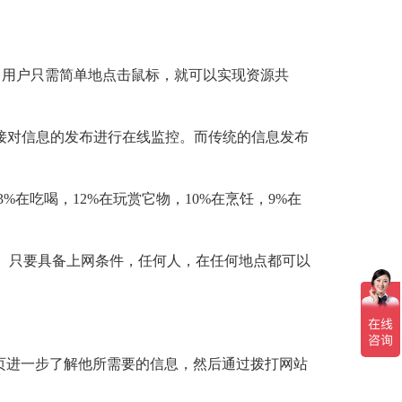
，用户只需简单地点击鼠标，就可以实现资源共
接对信息的发布进行在线监控。而传统的信息发布
3%
在吃喝，
12%
在玩赏它物，
10%
在烹饪，
9%
在
。只要具备上网条件，任何人，在任何地点都可以
页进一步了解他所需要的信息，然后通过拨打网站