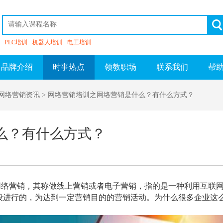
PLC培训
机器人培训
电工培训
品牌介绍
时事热点
领教职场
联系我们
帮
 网络营销资讯
> 网络营销培训之网络营销是什么？有什么方式？
么？有什么方式？
网络营销，其称做线上营销或者电子营销，指的是一种利用互联
段进行的，为达到一定营销目的的营销活动。为什么很多企业这