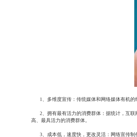
1
、多维度宣传：传统媒体和网络媒体有机的
2
、拥有最有活力的消费群体：据统计，互联
高、最具活力的消费群体。
3
、成本低，速度快，更改灵活：网络宣传制