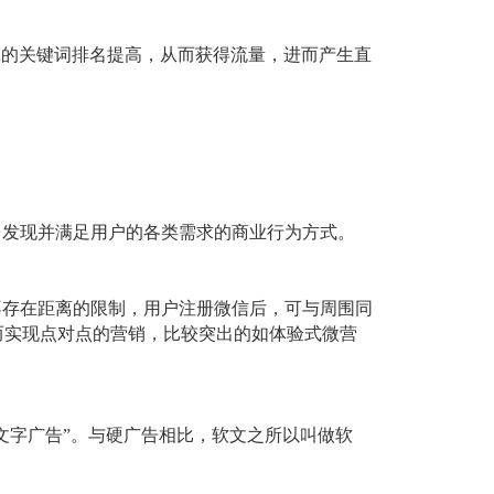
擎的关键词排名提高，从而获得流量，进而产生直
台发现并满足用户的各类需求的商业行为方式。
不存在距离的限制，用户注册微信后，可与周围同
而实现点对点的营销，比较突出的如体验式微营
“文字广告”。与硬广告相比，软文之所以叫做软