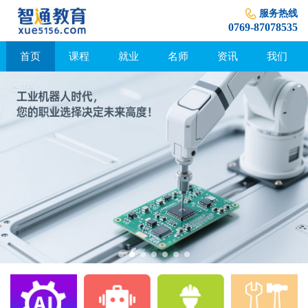
服务热线
0769-87078535
首页
课程
就业
名师
资讯
我们