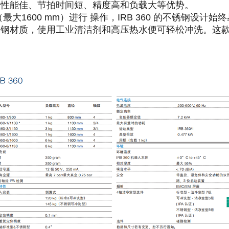
 性能佳、节拍时间短、精度高和负载大等优势。
600 mm）进行 操作，IRB 360 的不锈钢设计始终
 不锈钢材质，使用工业清洁剂和高压热水便可轻松冲洗。