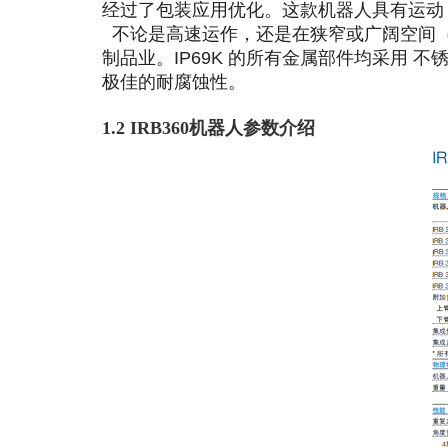
经过了包装应用优化。这款机器人具有运动
不论是高速运作，还是在狭窄或广阔空间（最大1
制品业。IP69K 的所有金属部件均采用
极佳的耐腐蚀性。
1.2 IRB360机器人参数介绍