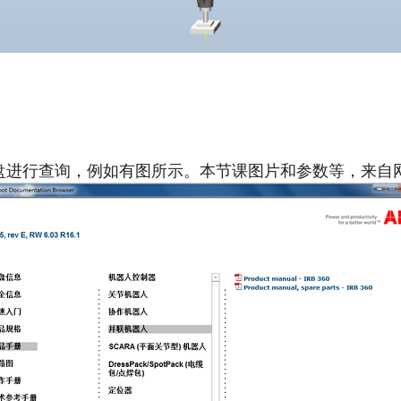
机光盘进行查询，例如有图所示。本节课图片和参数等，来自