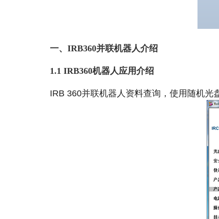
一、IRB360并联机器人介绍
1.1 IRB360机器人应用介绍
IRB 360并联机器人资料查询，使用随