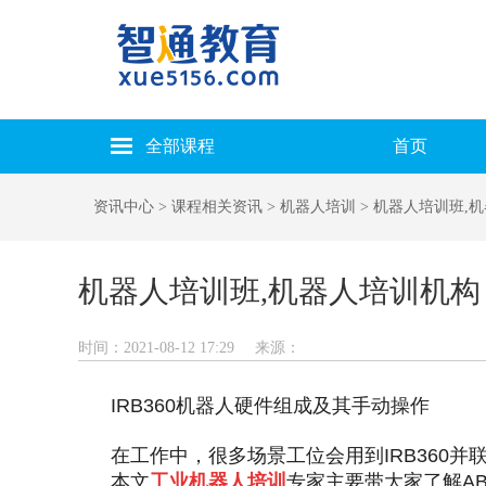
全部课程
首页
资讯中心
> 课程相关资讯
> 机器人培训
> 机器人培训班,
机器人培训班,机器人培训机构，
时间：2021-08-12 17:29
来源：
IRB360机器人硬件组成及其手动操作
在工作中，很多场景工位会用到IRB360
本文
工业机器人培训
专家主要带大家了解AB