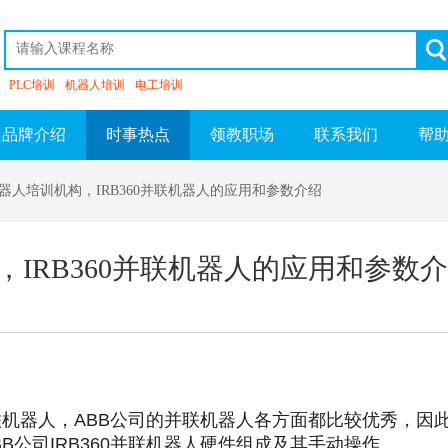
PLC培训
机器人培训
电工培训
品牌介绍
时事热点
领教职场
联系我们
帮
机器人培训机构，IRB360并联机器人的应用和参数介绍
IRB360并联机器人的应用和参数
并联机器人，ABB公司的并联机器人各方面都比较优秀，因
B公司IRB360并联机器人硬件组成及其手动操作。