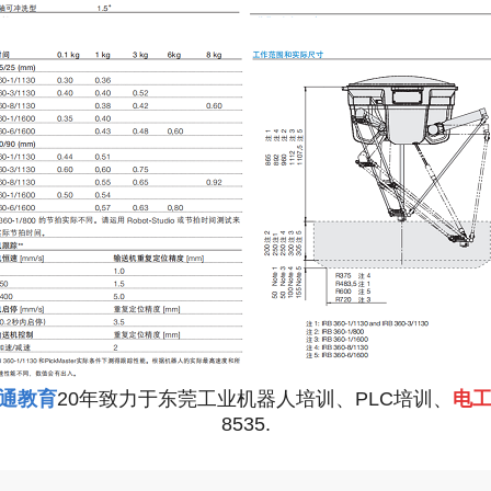
通教育
20年致力于东莞工业机器人培训、PLC培训、
电
8535.