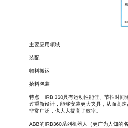
主要应用领域 ：
装配
物料搬运
拾料包装
特点：IRB 360具有运动性能佳、节拍时
过重新设计，能够安装更大夹具，从而高速
非常广泛，也大大提高了效率。
ABB的IRB360系列机器人（更广为人知的名称