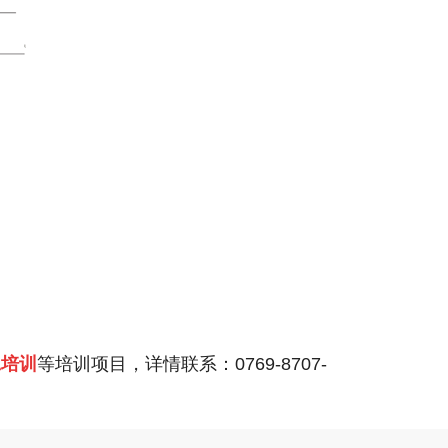
工培训
等培训项目，详情联系：0769-8707-