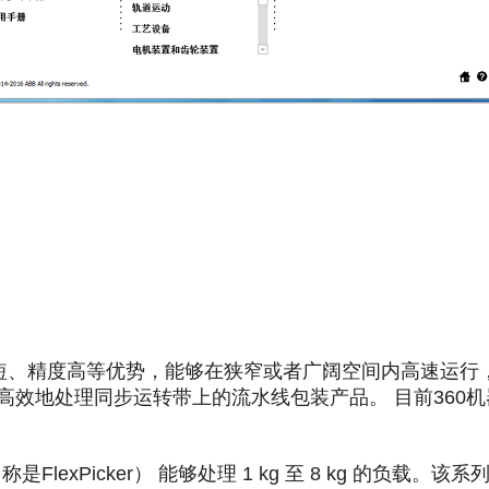
间短、精度高等优势，能够在狭窄或者广阔空间内高速运行，误差
高效地处理同步运转带上的流水线包装产品。 目前360
是FlexPicker） 能够处理 1 kg 至 8 kg 的负