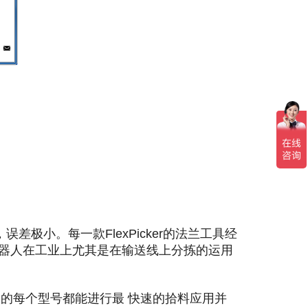
极小。每一款FlexPicker的法兰工具经
机器人在工业上尤其是在输送线上分拣的运用
载。该系列的每个型号都能进行最 快速的拾料应用并