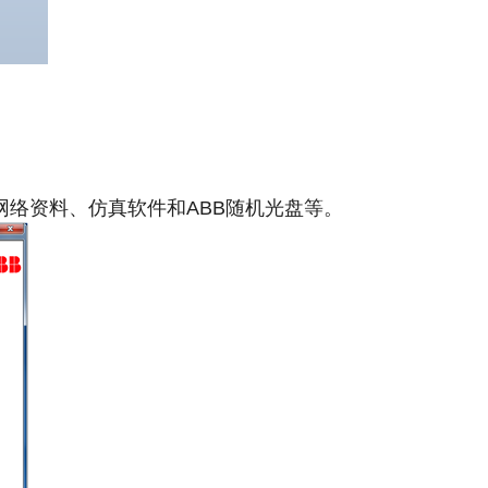
网络资料、仿真软件和ABB随机光盘等。