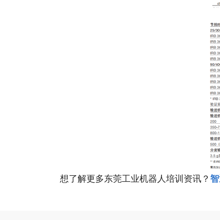
想了解更多东莞工业机器人培训资讯？
智