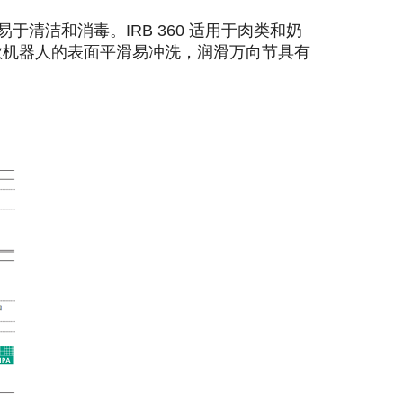
易于清洁和消毒。IRB 360 适用于肉类和奶
这款机器人的表面平滑易冲洗，润滑万向节具有